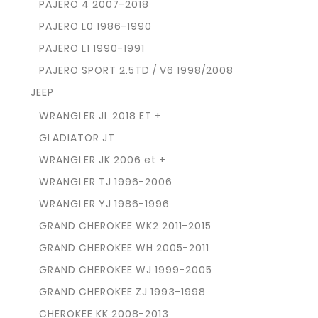
PAJERO 4 2007-2018
PAJERO L0 1986-1990
PAJERO L1 1990-1991
PAJERO SPORT 2.5TD / V6 1998/2008
JEEP
WRANGLER JL 2018 ET +
GLADIATOR JT
WRANGLER JK 2006 et +
WRANGLER TJ 1996-2006
WRANGLER YJ 1986-1996
GRAND CHEROKEE WK2 2011-2015
GRAND CHEROKEE WH 2005-2011
GRAND CHEROKEE WJ 1999-2005
GRAND CHEROKEE ZJ 1993-1998
CHEROKEE KK 2008-2013