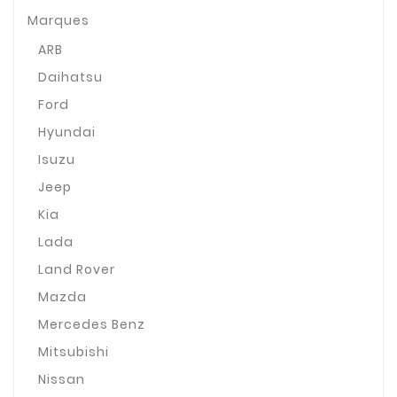
Marques
ARB
Daihatsu
Ford
Hyundai
Isuzu
Jeep
Kia
Lada
Land Rover
Mazda
Mercedes Benz
Mitsubishi
Nissan