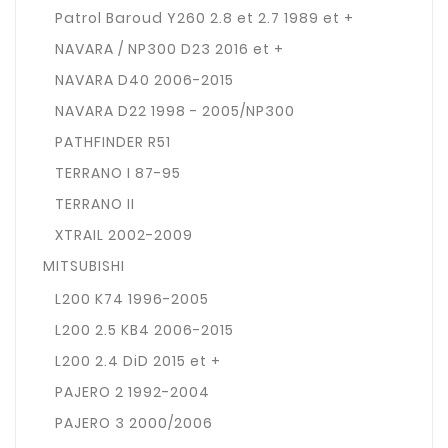
Patrol Baroud Y260 2.8 et 2.7 1989 et +
NAVARA / NP300 D23 2016 et +
NAVARA D40 2006-2015
NAVARA D22 1998 - 2005/NP300
PATHFINDER R51
TERRANO I 87-95
TERRANO II
XTRAIL 2002-2009
MITSUBISHI
L200 K74 1996-2005
L200 2.5 KB4 2006-2015
L200 2.4 DiD 2015 et +
PAJERO 2 1992-2004
PAJERO 3 2000/2006