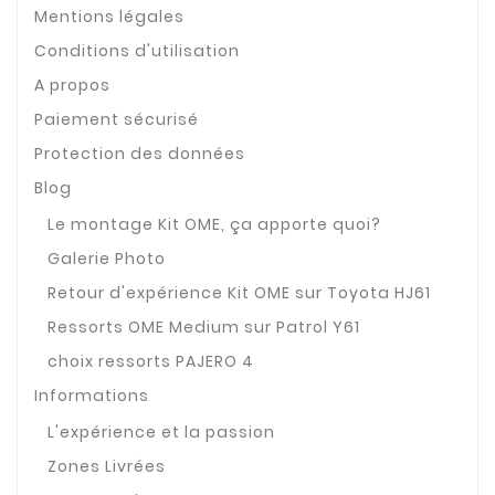
Mentions légales
Conditions d'utilisation
A propos
Paiement sécurisé
Protection des données
Blog
Le montage Kit OME, ça apporte quoi?
Galerie Photo
Retour d'expérience Kit OME sur Toyota HJ61
Ressorts OME Medium sur Patrol Y61
choix ressorts PAJERO 4
Informations
L'expérience et la passion
Zones Livrées