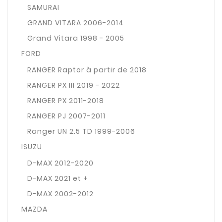
SAMURAI
GRAND VITARA 2006-2014
Grand Vitara 1998 - 2005
FORD
RANGER Raptor à partir de 2018
RANGER PX III 2019 - 2022
RANGER PX 2011-2018
RANGER PJ 2007-2011
Ranger UN 2.5 TD 1999-2006
ISUZU
D-MAX 2012-2020
D-MAX 2021 et +
D-MAX 2002-2012
MAZDA