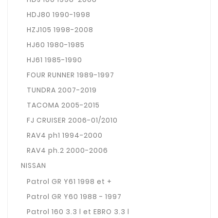
HDJ80 1990-1998
HZJ105 1998-2008
HJ60 1980-1985
HJ61 1985-1990
FOUR RUNNER 1989-1997
TUNDRA 2007-2019
TACOMA 2005-2015
FJ CRUISER 2006-01/2010
RAV4 ph1 1994-2000
RAV4 ph.2 2000-2006
NISSAN
Patrol GR Y61 1998 et +
Patrol GR Y60 1988 - 1997
Patrol 160 3.3 l et EBRO 3.3 l