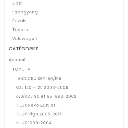
Opel
Ssangyong
Suzuki
Toyota
Volswagen
CATÉGORIES
Accueil
TOYOTA
LAND CRUISER 150/155
KDJ 120 - 125 2003-2009
KZJ/KDJ 90 et 95 1996-2002
HILUX Revo 2015 et +
HILUX Vigo 2005-2015
HILUX 1998-2004