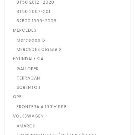
BT50 2012 -2020
BT50 2007-2011
B2500 1999-2006
MERCEDES
Mercedes G
MERCEDES Classe X
HYUNDAI / KIA
GALLOPER
TERRACAN
SORENTO 1
OPEL
FRONTERA A 1991-1998
VOLKSWAGEN
AMAROK