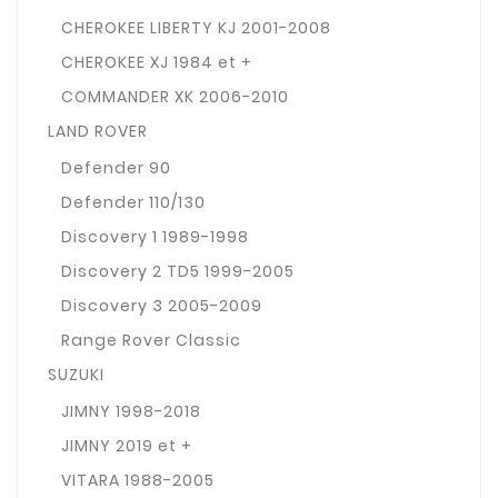
CHEROKEE LIBERTY KJ 2001-2008
CHEROKEE XJ 1984 et +
COMMANDER XK 2006-2010
LAND ROVER
Defender 90
Defender 110/130
Discovery 1 1989-1998
Discovery 2 TD5 1999-2005
Discovery 3 2005-2009
Range Rover Classic
SUZUKI
JIMNY 1998-2018
JIMNY 2019 et +
VITARA 1988-2005