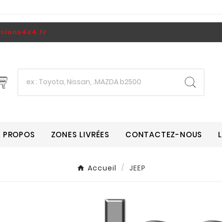
ions4x4.fr
A PROPOS
ZONES LIVRÉES
CONTACTEZ-NOUS
Accueil
JEEP