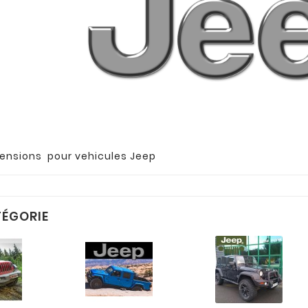
pensions pour vehicules Jeep
ÉGORIE