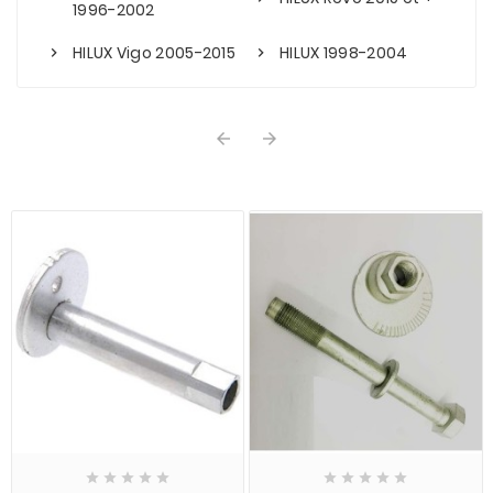
1996-2002
HILUX Vigo 2005-2015
HILUX 1998-2004











