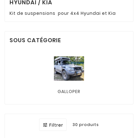
HYUNDAI / KIA
Kit de suspensions pour 4x4 Hyundai et Kia
SOUS CATÉGORIE
GALLOPER
Filtrer
30 produits
