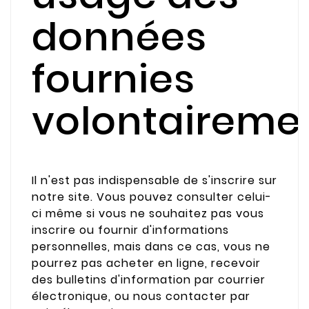
données
fournies
volontaireme
Il n'est pas indispensable de s'inscrire sur
notre site. Vous pouvez consulter celui-
ci même si vous ne souhaitez pas vous
inscrire ou fournir d'informations
personnelles, mais dans ce cas, vous ne
pourrez pas acheter en ligne, recevoir
des bulletins d'information par courrier
électronique, ou nous contacter par