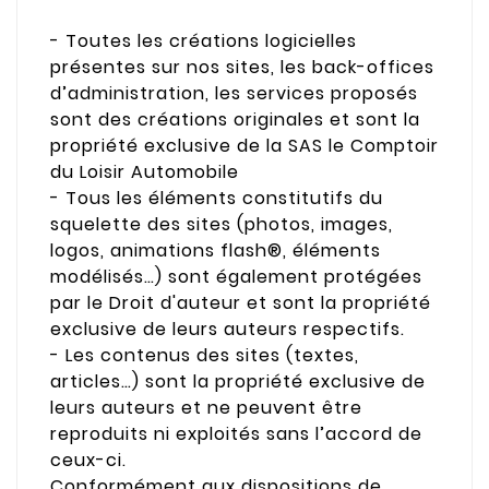
- Toutes les créations logicielles
présentes sur nos sites, les back-offices
d’administration, les services proposés
sont des créations originales et sont la
propriété exclusive de la SAS le Comptoir
du Loisir Automobile
- Tous les éléments constitutifs du
squelette des sites (photos, images,
logos, animations flash®, éléments
modélisés…) sont également protégées
par le Droit d'auteur et sont la propriété
exclusive de leurs auteurs respectifs.
- Les contenus des sites (textes,
articles…) sont la propriété exclusive de
leurs auteurs et ne peuvent être
reproduits ni exploités sans l’accord de
ceux-ci.
Conformément aux dispositions de