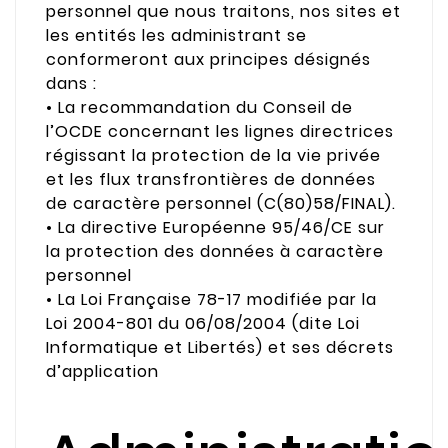
personnel que nous traitons, nos sites et
les entités les administrant se
conformeront aux principes désignés
dans :
• La recommandation du Conseil de
l’OCDE concernant les lignes directrices
régissant la protection de la vie privée
et les flux transfrontières de données
de caractère personnel (C(80)58/FINAL).
• La directive Européenne 95/46/CE sur
la protection des données à caractère
personnel
• La Loi Française 78-17 modifiée par la
Loi 2004-801 du 06/08/2004 (dite Loi
Informatique et Libertés) et ses décrets
d’application