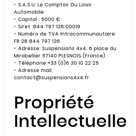
- S.A.S.U. Le Comptoir Du Loisir
Automobile
- Capital : 5000 €
- Siret :844 797 126 00019
- Numéro de TVA Intracommunautaire:
FR 28 844 797 126
- Adresse: Suspensions 4x4, 6 place du
Mirabellier 57140 PLESNOIS (France)
- Téléphone:+33 (0)6 30 10 22 25
- Adresse mail:
contact@suspensions4x4.fr
Propriété
Intellectuelle