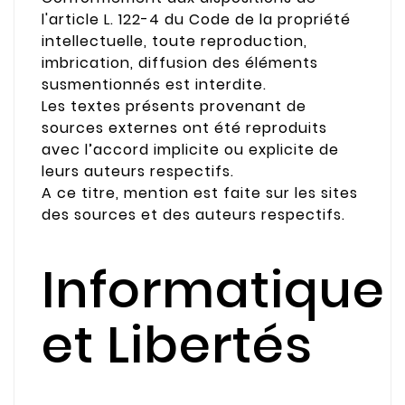
l'article L. 122-4 du Code de la propriété
intellectuelle, toute reproduction,
imbrication, diffusion des éléments
susmentionnés est interdite.
Les textes présents provenant de
sources externes ont été reproduits
avec l’accord implicite ou explicite de
leurs auteurs respectifs.
A ce titre, mention est faite sur les sites
des sources et des auteurs respectifs.
Informatique
et Libertés