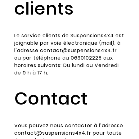
clients
Le service clients de Suspensions4x4 est
joignable par voie électronique (mail), à
l’adresse contact@suspensions4x4.fr
ou par téléphone au 0630102225 aux
horaires suivants: Du lundi au Vendredi
de 9 h à 17 h.
Contact
Vous pouvez nous contacter à l’adresse
contact@suspensions4x4.fr pour toute