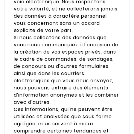
voie électronique. Nous respectons
votre volonté, et ne collecterons jamais
des données à caractère personnel
vous concernant sans un accord
explicite de votre part.
Si nous collectons des données que
vous nous communiquez à l'occasion de
la création de vos espaces privés, dans
le cadre de commandes, de sondages,
de concours ou d'autres formulaires,
ainsi que dans les courriers
électroniques que vous nous envoyez,
nous pouvons extraire des éléments
d'information anonymes et les combiner
avec d'autres.
Ces informations, qui ne peuvent être
utilisées et analysées que sous forme
agrégée, nous servent à mieux
comprendre certaines tendances et