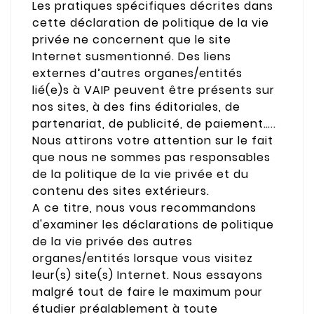
Les pratiques spécifiques décrites dans
cette déclaration de politique de la vie
privée ne concernent que le site
Internet susmentionné. Des liens
externes d’autres organes/entités
lié(e)s à VAIP peuvent être présents sur
nos sites, à des fins éditoriales, de
partenariat, de publicité, de paiement…..
Nous attirons votre attention sur le fait
que nous ne sommes pas responsables
de la politique de la vie privée et du
contenu des sites extérieurs.
A ce titre, nous vous recommandons
d'examiner les déclarations de politique
de la vie privée des autres
organes/entités lorsque vous visitez
leur(s) site(s) Internet. Nous essayons
malgré tout de faire le maximum pour
étudier préalablement à toute