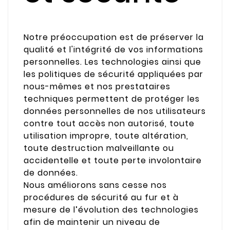
Notre préoccupation est de préserver la
qualité et l'intégrité de vos informations
personnelles. Les technologies ainsi que
les politiques de sécurité appliquées par
nous-mêmes et nos prestataires
techniques permettent de protéger les
données personnelles de nos utilisateurs
contre tout accès non autorisé, toute
utilisation impropre, toute altération,
toute destruction malveillante ou
accidentelle et toute perte involontaire
de données.
Nous améliorons sans cesse nos
procédures de sécurité au fur et à
mesure de l’évolution des technologies
afin de maintenir un niveau de