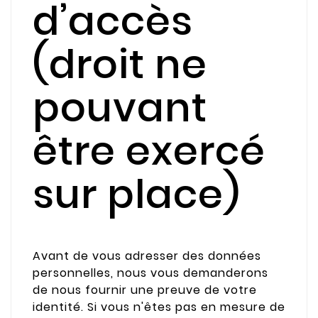
d’accès
(droit ne
pouvant
être exercé
sur place)
Avant de vous adresser des données
personnelles, nous vous demanderons
de nous fournir une preuve de votre
identité. Si vous n'êtes pas en mesure de