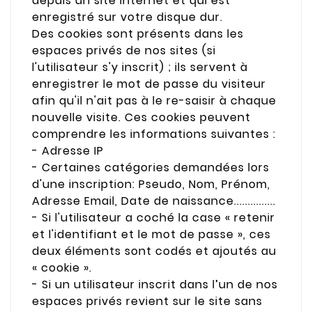
depuis un site Internet et qui est
enregistré sur votre disque dur.
Des cookies sont présents dans les
espaces privés de nos sites (si
l'utilisateur s'y inscrit) ; ils servent à
enregistrer le mot de passe du visiteur
afin qu'il n'ait pas à le re-saisir à chaque
nouvelle visite. Ces cookies peuvent
comprendre les informations suivantes :
- Adresse IP
- Certaines catégories demandées lors
d'une inscription: Pseudo, Nom, Prénom,
Adresse Email, Date de naissance...............
- Si l'utilisateur a coché la case « retenir
et l'identifiant et le mot de passe », ces
deux éléments sont codés et ajoutés au
« cookie ».
- Si un utilisateur inscrit dans l’un de nos
espaces privés revient sur le site sans