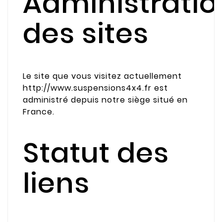
Administratio
des sites
Le site que vous visitez actuellement
http://www.suspensions4x4.fr est
administré depuis notre siège situé en
France.
Statut des
liens