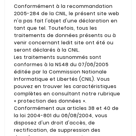
Conformément à la recommandation
2005-284 de la CNIL, le présent site web
n'a pas fait l'objet d'une déclaration en
tant que tel. Toutefois, tous les
traitements de données présents ou à
venir concernant ledit site ont été ou
seront déclarés à la CNIL.
Les traitements susnommés sont
conformes à la NS48 du 07/06/2005
éditée par la Commission Nationale
Informatique et Libertés (CNIL). Vous
pouvez en trouver les caractéristiques
complètes en consultant notre rubrique
« protection des données ».
Conformément aux articles 38 et 40 de
la loi 2004-801 du 06/08/2004, vous
disposez d'un droit d'accès, de
rectification, de suppression des