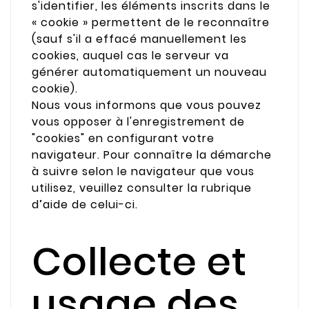
s'identifier, les éléments inscrits dans le
« cookie » permettent de le reconnaître
(sauf s'il a effacé manuellement les
cookies, auquel cas le serveur va
générer automatiquement un nouveau
cookie).
Nous vous informons que vous pouvez
vous opposer à l'enregistrement de
"cookies" en configurant votre
navigateur. Pour connaître la démarche
à suivre selon le navigateur que vous
utilisez, veuillez consulter la rubrique
d’aide de celui-ci.
Collecte et
usage des