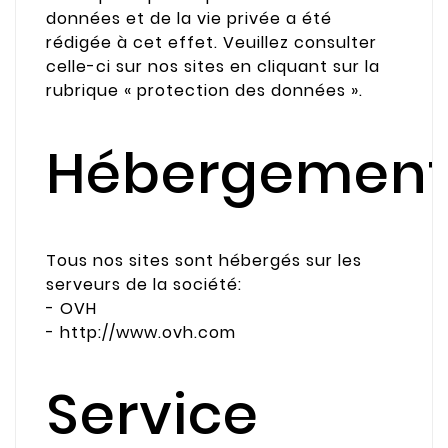
données et de la vie privée a été
rédigée à cet effet. Veuillez consulter
celle-ci sur nos sites en cliquant sur la
rubrique « protection des données ».
Hébergemen
Tous nos sites sont hébergés sur les
serveurs de la société:
- OVH
- http://www.ovh.com
Service