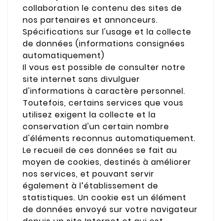
collaboration le contenu des sites de
nos partenaires et annonceurs.
Spécifications sur l'usage et la collecte
de données (informations consignées
automatiquement)
Il vous est possible de consulter notre
site internet sans divulguer
d'informations à caractère personnel.
Toutefois, certains services que vous
utilisez exigent la collecte et la
conservation d'un certain nombre
d'éléments reconnus automatiquement.
Le recueil de ces données se fait au
moyen de cookies, destinés à améliorer
nos services, et pouvant servir
également à l’établissement de
statistiques. Un cookie est un élément
de données envoyé sur votre navigateur