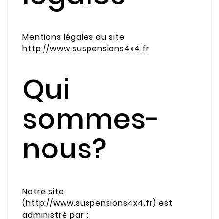
Mentions légales du site
http://www.suspensions4x4.fr
Qui
sommes-
nous?
Notre site
(http://www.suspensions4x4.fr) est
administré par :