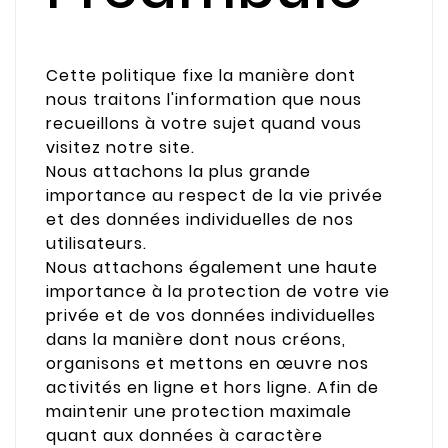
Cette politique fixe la manière dont
nous traitons l'information que nous
recueillons à votre sujet quand vous
visitez notre site.
Nous attachons la plus grande
importance au respect de la vie privée
et des données individuelles de nos
utilisateurs.
Nous attachons également une haute
importance à la protection de votre vie
privée et de vos données individuelles
dans la manière dont nous créons,
organisons et mettons en œuvre nos
activités en ligne et hors ligne. Afin de
maintenir une protection maximale
quant aux données à caractère