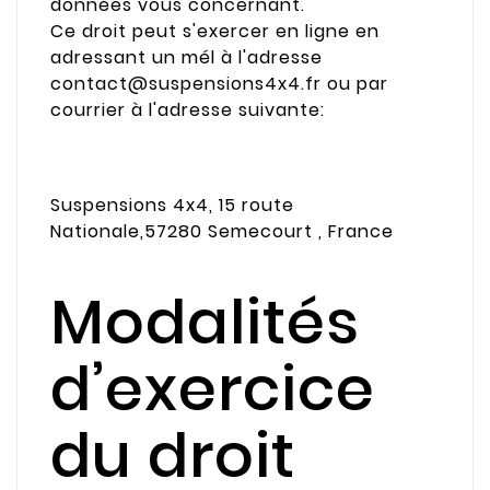
données vous concernant.
Ce droit peut s'exercer en ligne en
adressant un mél à l'adresse
contact@suspensions4x4.fr ou par
courrier à l'adresse suivante:
Suspensions 4x4, 15 route
Nationale,57280 Semecourt , France
Modalités
d’exercice
du droit