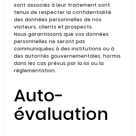
sont associés à leur traitement sont
tenus de respecter la confidentialité
des données personnelles de nos
visiteurs, clients et prospects.
Nous garantissons que vos données
personnelles ne seront pas
communiquées à des institutions ou à
des autorités gouvernementales, hormis
dans les cas prévus par la loi ou la
réglementation.
Auto-
évaluation