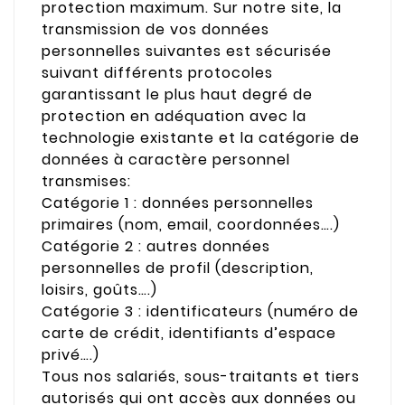
protection maximum. Sur notre site, la
transmission de vos données
personnelles suivantes est sécurisée
suivant différents protocoles
garantissant le plus haut degré de
protection en adéquation avec la
technologie existante et la catégorie de
données à caractère personnel
transmises:
Catégorie 1 : données personnelles
primaires (nom, email, coordonnées….)
Catégorie 2 : autres données
personnelles de profil (description,
loisirs, goûts….)
Catégorie 3 : identificateurs (numéro de
carte de crédit, identifiants d’espace
privé….)
Tous nos salariés, sous-traitants et tiers
autorisés qui ont accès aux données ou