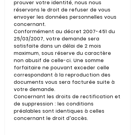
prouver votre identité, nous nous
réservons le droit de refuser de vous
envoyer les données personnelles vous
concernant.
Conformément au décret 2007-451 du
25/03/2007, votre demande sera
satisfaite dans un délai de 2 mois
maximum, sous réserve du caractère
non abusif de celle-ci. Une somme
forfaitaire ne pouvant exceder celle
correspondant à la reproduction des
documents vous sera facturée suite à
votre demande.
Concernant les droits de rectification et
de suppression : les conditions
préalables sont identiques à celles
concernant le droit d’accès.