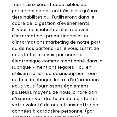
fournissez seront accessibles au
personnel de nos entités, ainsi qu’aux
tiers habilités qui l'utiliseront dans le
cadre de la gestion d'événements.
Si vous ne souhaitez plus recevoir
d'informations promotionnelles ou
d'informations marketing de notre part
ou de nos partenaires, il vous suffit de
nous le faire savoir par courrier
électronique comme mentionné dans la
rubrique « mentions légales » ou en
utilisant le lien de désinscription fourni
au bas de chaque lettre d’information.
Nous vous fournissons également
plusieurs moyens de nous joindre afin
d’exercer vos droits ou de manifester
votre volonté de nous transmettre des
données à caractère personnel (par