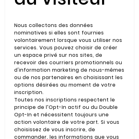
Nous collectons des données
nominatives si elles sont fournies
volontairement lorsque vous utiliser nos
services. Vous pouvez choisir de créer
un espace privé sur nos sites, de
recevoir des courriers promotionnels ou
d'information marketing de nous-mêmes
ou de nos partenaires en choisissant les
options désirées au moment de votre
inscription.
Toutes nos inscriptions respectent le
principe de l’Opt-In actif ou du Double
Opt-In et nécessitent toujours une
action volontaire de votre part. Si vous
choisissez de vous inscrire, de
commander, les informations que vous