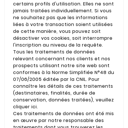
certains profils d'utilisation. Elles ne sont
jamais traitées individuellement. Si vous
ne souhaitez pas que les informations
liées à votre transaction soient utilisées
de cette manière, vous pouvez soit
désactiver vos cookies, soit interrompre
l'inscription au niveau de la requête.
Tous les traitements de données
relevant concernant nos clients et nos
prospects utilisant notre site web sont
conformes à la Norme Simplifiée N°48 du
07/06/2005 éditée par la CNIL. Pour
connaître les détails de ces traitements
(destinataires, finalités, durée de
conservation, données traitées), veuillez
cliquer ici.
Ces traitements de données ont été mis
en œuvre par notre responsable des
traitements dont vous trouverez les