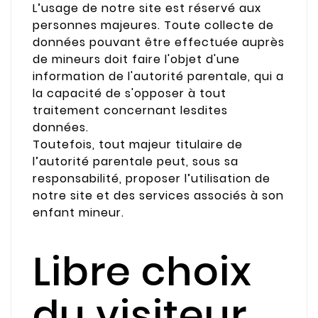
L’usage de notre site est réservé aux
personnes majeures. Toute collecte de
données pouvant être effectuée auprès
de mineurs doit faire l'objet d'une
information de l'autorité parentale, qui a
la capacité de s'opposer à tout
traitement concernant lesdites
données.
Toutefois, tout majeur titulaire de
l’autorité parentale peut, sous sa
responsabilité, proposer l’utilisation de
notre site et des services associés à son
enfant mineur.
Libre choix
du visiteur