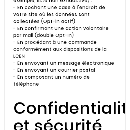
exemple, liste non exhaustive) :
- En cochant une case à l'endroit de
votre site où les données sont
collectées (Opt-in actif)
- En confirmant une action volontaire
par mail (double Opt-In)
- En procédant à une commande
conformément aux dispositions de la
LCEN
- En envoyant un message électronique
- En envoyant un courrier postal
- En composant un numéro de
téléphone
Confidentialit
et sécurité