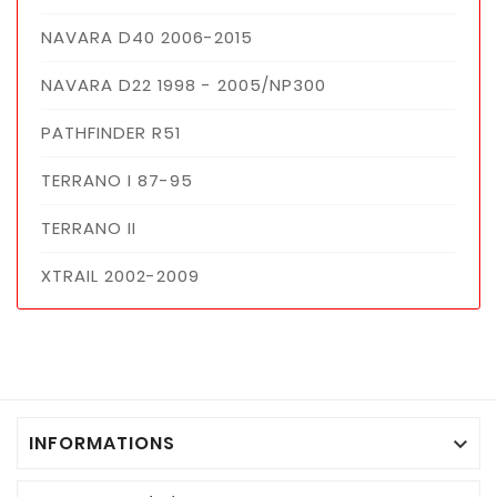
NAVARA D40 2006-2015
NAVARA D22 1998 - 2005/NP300
PATHFINDER R51
TERRANO I 87-95
TERRANO II
XTRAIL 2002-2009
INFORMATIONS
