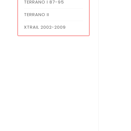
TERRANO I 87-95
TERRANO II
XTRAIL 2002-2009