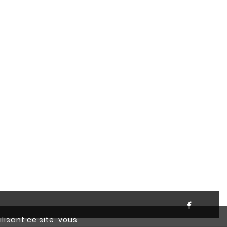
ilisant ce site vous