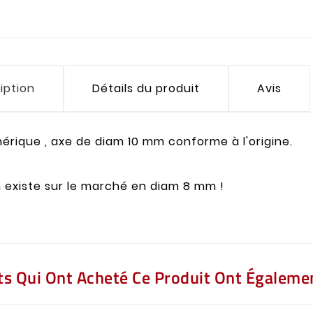
iption
Détails du produit
Avis
érique , axe de diam 10 mm conforme à l'origine.
 existe sur le marché en diam 8 mm !
nts Qui Ont Acheté Ce Produit Ont Égalemen