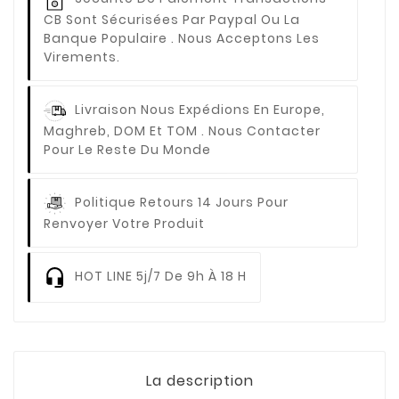
CB Sont Sécurisées Par Paypal Ou La
Banque Populaire . Nous Acceptons Les
Virements.
Livraison
Nous Expédions En Europe,
Maghreb, DOM Et TOM . Nous Contacter
Pour Le Reste Du Monde
Politique Retours
14 Jours Pour
Renvoyer Votre Produit
HOT LINE
5j/7 De 9h À 18 H
La description