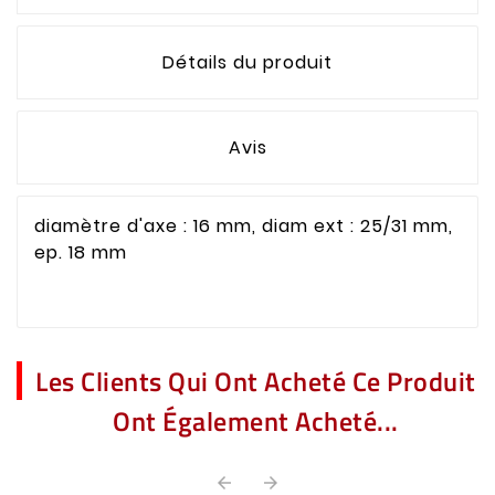
Détails du produit
Avis
diamètre d'axe : 16 mm, diam ext : 25/31 mm,
ep. 18 mm
Les Clients Qui Ont Acheté Ce Produit
Ont Également Acheté...

