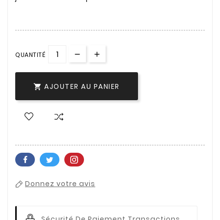
QUANTITÉ
AJOUTER AU PANIER

Donnez votre avis
Sécurité De Paiement
Transactions