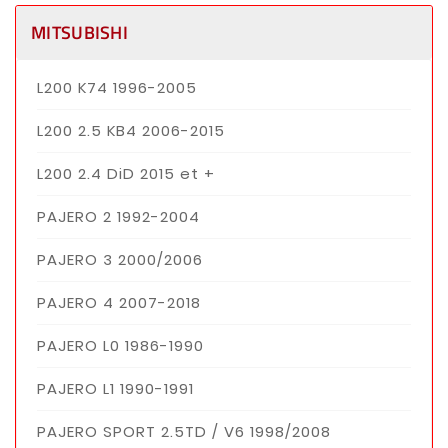
MITSUBISHI
L200 K74 1996-2005
L200 2.5 KB4 2006-2015
L200 2.4 DiD 2015 et +
PAJERO 2 1992-2004
PAJERO 3 2000/2006
PAJERO 4 2007-2018
PAJERO L0 1986-1990
PAJERO L1 1990-1991
PAJERO SPORT 2.5TD / V6 1998/2008