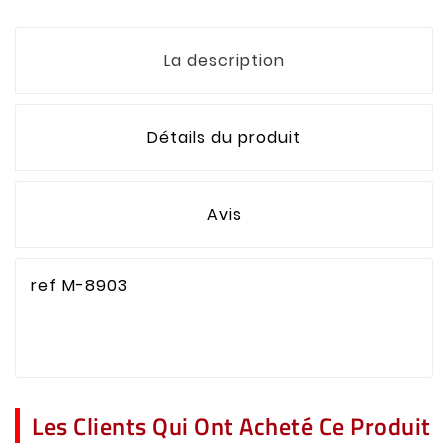
La description
Détails du produit
Avis
ref M-8903
Les Clients Qui Ont Acheté Ce Produit