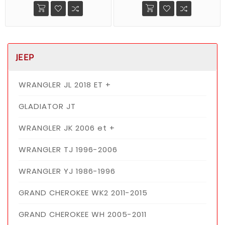
JEEP
WRANGLER JL 2018 ET +
GLADIATOR JT
WRANGLER JK 2006 et +
WRANGLER TJ 1996-2006
WRANGLER YJ 1986-1996
GRAND CHEROKEE WK2 2011-2015
GRAND CHEROKEE WH 2005-2011