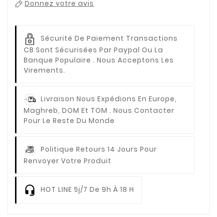
Donnez votre avis
Sécurité De Paiement
Transactions
CB Sont Sécurisées Par Paypal Ou La
Banque Populaire . Nous Acceptons Les
Virements.
Livraison
Nous Expédions En Europe,
Maghreb, DOM Et TOM . Nous Contacter
Pour Le Reste Du Monde
Politique Retours
14 Jours Pour
Renvoyer Votre Produit
HOT LINE
5j/7 De 9h À 18 H