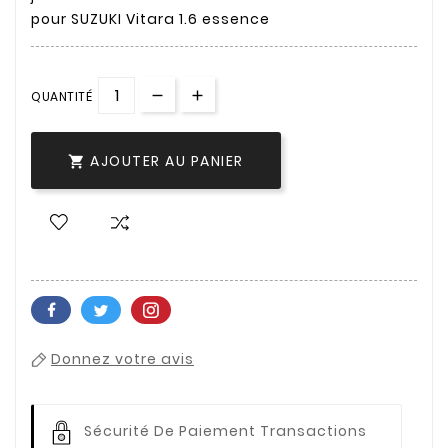
pour SUZUKI Vitara 1.6 essence
QUANTITÉ
AJOUTER AU PANIER

Donnez votre avis
Sécurité De Paiement
Transactions