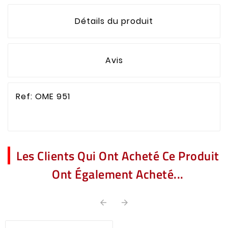
Détails du produit
Avis
Ref: OME 951
Les Clients Qui Ont Acheté Ce Produit
Ont Également Acheté...

