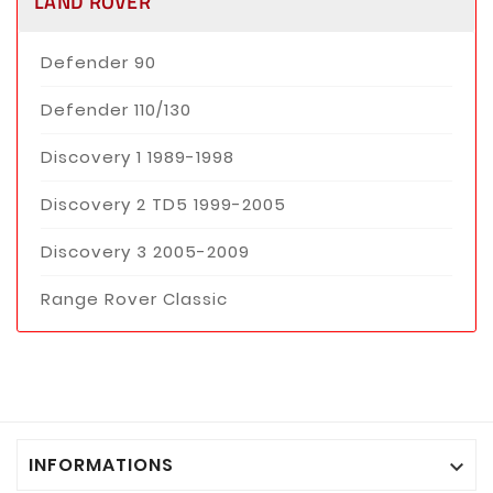
LAND ROVER
Defender 90
Defender 110/130
Discovery 1 1989-1998
Discovery 2 TD5 1999-2005
Discovery 3 2005-2009
Range Rover Classic
INFORMATIONS
