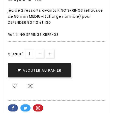
jeu de 2 ressorts avants KING SPRINGS rehausse
de 50 mm MEDIUM (charge normale) pour
DEFENDER 90 110 et 130
Ref: KING SPRINGS KRFR-03
QUANTITÉ
AJOUTER AU PANIER
