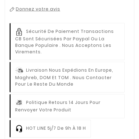
Donnez votre avis
Sécurité De Paiement
Transactions
CB Sont Sécurisées Par Paypal Ou La
Banque Populaire . Nous Acceptons Les
Virements.
Livraison
Nous Expédions En Europe,
Maghreb, DOM Et TOM . Nous Contacter
Pour Le Reste Du Monde
Politique Retours
14 Jours Pour
Renvoyer Votre Produit
HOT LINE
5j/7 De 9h À 18 H