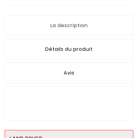
La description
Détails du produit
Avis