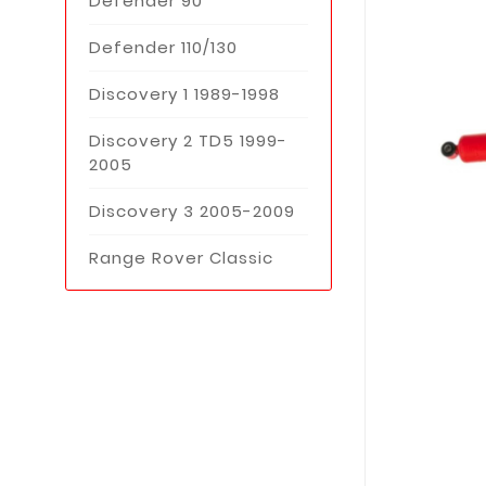
Defender 90
Defender 110/130
Discovery 1 1989-1998
Discovery 2 TD5 1999-
2005
Discovery 3 2005-2009
Range Rover Classic