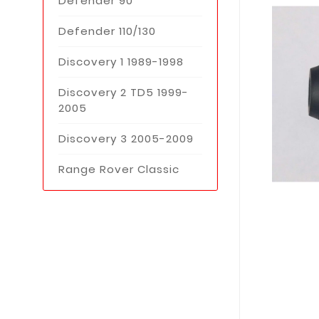
Defender 90
Defender 110/130
Discovery 1 1989-1998
Discovery 2 TD5 1999-
2005
Discovery 3 2005-2009
Range Rover Classic