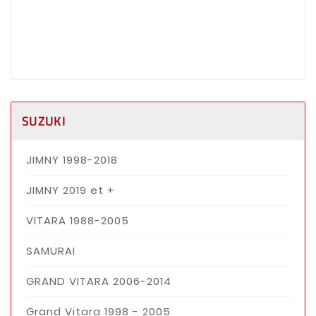
SUZUKI
JIMNY 1998-2018
JIMNY 2019 et +
VITARA 1988-2005
SAMURAI
GRAND VITARA 2006-2014
Grand Vitara 1998 - 2005