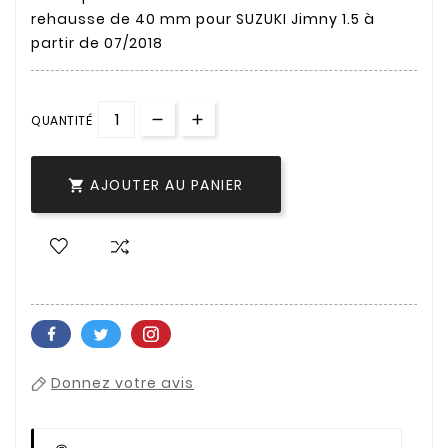
rehausse de 40 mm pour SUZUKI Jimny 1.5 à
partir de 07/2018
QUANTITÉ
AJOUTER AU PANIER

Donnez votre avis