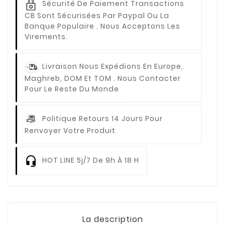
Sécurité De Paiement
Transactions
CB Sont Sécurisées Par Paypal Ou La
Banque Populaire . Nous Acceptons Les
Virements.
Livraison
Nous Expédions En Europe,
Maghreb, DOM Et TOM . Nous Contacter
Pour Le Reste Du Monde
Politique Retours
14 Jours Pour
Renvoyer Votre Produit
HOT LINE
5j/7 De 9h À 18 H
La description