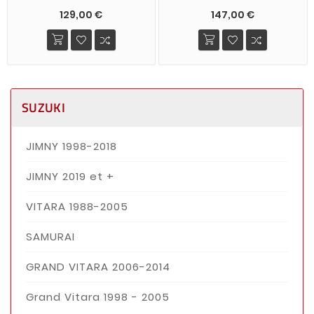
129,00 €
147,00 €
SUZUKI
JIMNY 1998-2018
JIMNY 2019 et +
VITARA 1988-2005
SAMURAI
GRAND VITARA 2006-2014
Grand Vitara 1998 - 2005