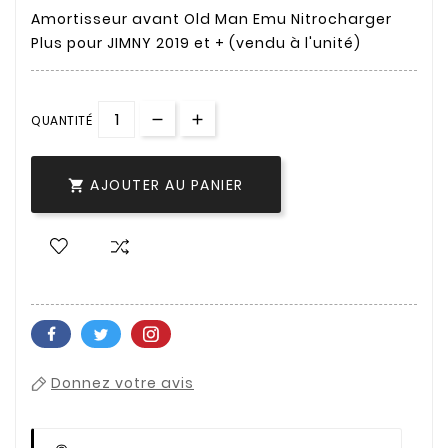
Amortisseur avant Old Man Emu Nitrocharger
Plus pour JIMNY 2019 et + (vendu à l'unité)
QUANTITÉ
AJOUTER AU PANIER

Donnez votre avis