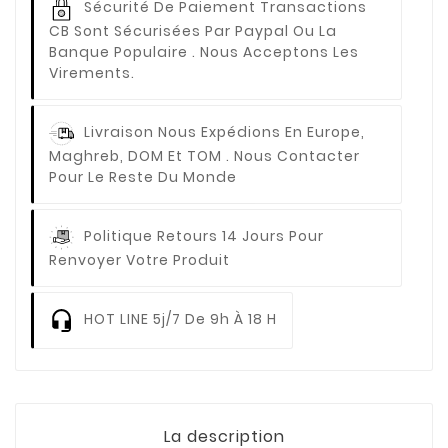
Sécurité De Paiement
Transactions
CB Sont Sécurisées Par Paypal Ou La
Banque Populaire . Nous Acceptons Les
Virements.
Livraison
Nous Expédions En Europe,
Maghreb, DOM Et TOM . Nous Contacter
Pour Le Reste Du Monde
Politique Retours
14 Jours Pour
Renvoyer Votre Produit
HOT LINE
5j/7 De 9h À 18 H
La description