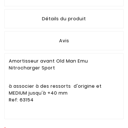
Détails du produit
Avis
Amortisseur avant Old Man Emu
Nitrocharger Sport
à associer à des ressorts d'origine et
MEDIUM jusqu'à +40 mm
Ref: 63154