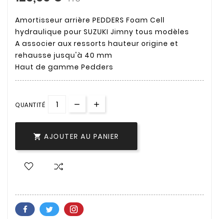
Amortisseur arrière PEDDERS Foam Cell
hydraulique pour SUZUKI Jimny tous modèles
A associer aux ressorts hauteur origine et
rehausse jusqu'à 40 mm
Haut de gamme Pedders
QUANTITÉ
AJOUTER AU PANIER
