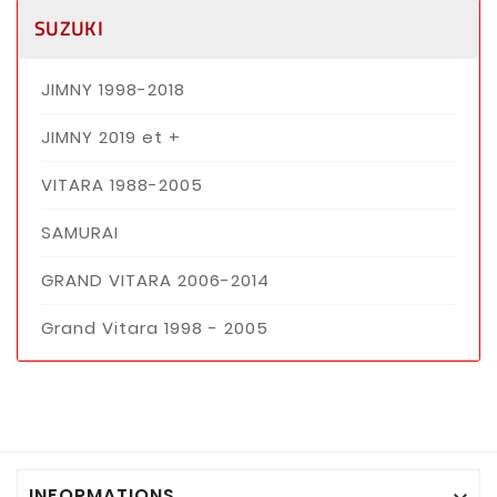
SUZUKI
JIMNY 1998-2018
JIMNY 2019 et +
VITARA 1988-2005
SAMURAI
GRAND VITARA 2006-2014
Grand Vitara 1998 - 2005
INFORMATIONS