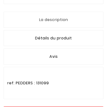
La description
Détails du produit
Avis
ref: PEDDERS : 131099