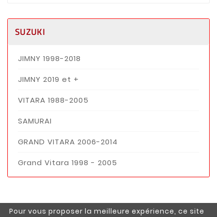
SUZUKI
JIMNY 1998-2018
JIMNY 2019 et +
VITARA 1988-2005
SAMURAI
GRAND VITARA 2006-2014
Grand Vitara 1998 - 2005
Pour vous proposer la meilleure expérience, ce site