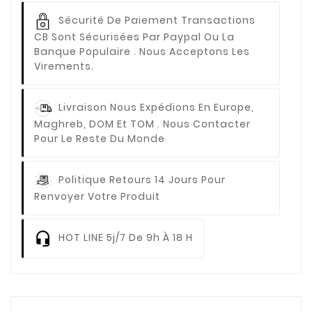
Sécurité De Paiement
Transactions
CB Sont Sécurisées Par Paypal Ou La
Banque Populaire . Nous Acceptons Les
Virements.
Livraison
Nous Expédions En Europe,
Maghreb, DOM Et TOM . Nous Contacter
Pour Le Reste Du Monde
Politique Retours
14 Jours Pour
Renvoyer Votre Produit
HOT LINE
5j/7 De 9h À 18 H